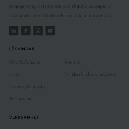
engagemang, nytänkande och affärsfokus skapar vi
tillsammans med våra kunder en renare morgondag.
LÖSNINGAR
Vård & Omsorg
Renrum
Hotell
Textilia distributionssystem
Livsmedelsindustri
Restaurang
VERKSAMHET