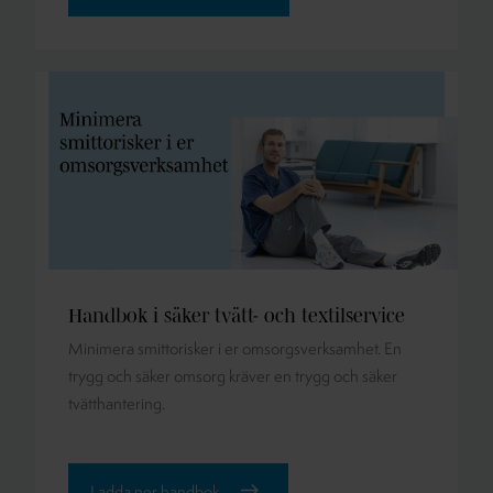
Handbok i säker tvätt- och textilservice
Minimera smittorisker i er omsorgsverksamhet. En
trygg och säker omsorg kräver en trygg och säker
tvätthantering.