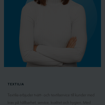
TEXTILIA
Textilia erbjuder tvätt- och textilservice till kunder med
krav på hållbarhet, service, kvalitet och hygien. Med