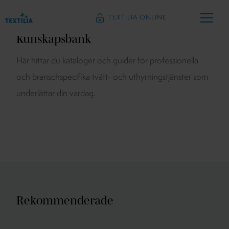
TEXTILIA ONLINE
Kunskapsbank
Här hittar du kataloger och guider för professionella
och branschspecifika tvätt- och uthyrningstjänster som
underlättar din vardag.
Rekommenderade