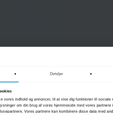
Detaljer
ookies
se vores indhold og annoncer, til at vise dig funktioner til sociale
oplysninger om din brug af vores hjemmeside med vores partnere i
ysepartnere. Vores partnere kan kombinere disse data med andr