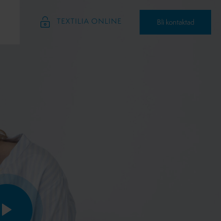
TEXTILIA ONLINE
Bli kontaktad