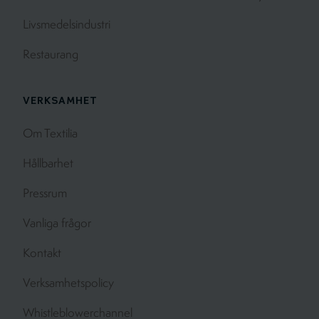
Livsmedelsindustri
Restaurang
VERKSAMHET
Om Textilia
Hållbarhet
Pressrum
Vanliga frågor
Kontakt
Verksamhetspolicy
Whistleblowerchannel