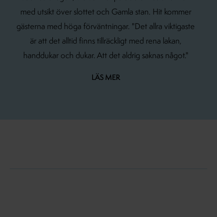
med utsikt över slottet och Gamla stan. Hit kommer
gästerna med höga förväntningar. "Det allra viktigaste
är att det alltid finns tillräckligt med rena lakan,
handdukar och dukar. Att det aldrig saknas något."
LÄS MER