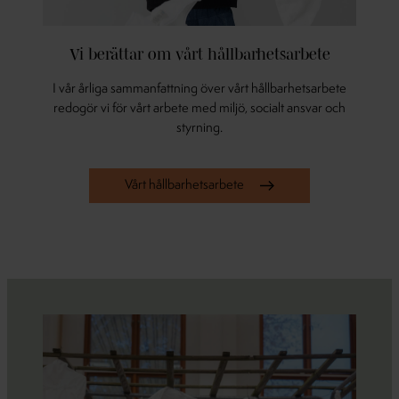
Vi berättar om vårt hållbarhetsarbete
I vår årliga sammanfattning över vårt hållbarhetsarbete
redogör vi för vårt arbete med miljö, socialt ansvar och
styrning.
Vårt hållbarhetsarbete