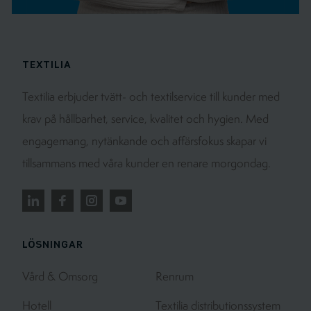
TEXTILIA
Textilia erbjuder tvätt- och textilservice till kunder med
krav på hållbarhet, service, kvalitet och hygien. Med
engagemang, nytänkande och affärsfokus skapar vi
tillsammans med våra kunder en renare morgondag.
LÖSNINGAR
Vård & Omsorg
Renrum
Hotell
Textilia distributionssystem