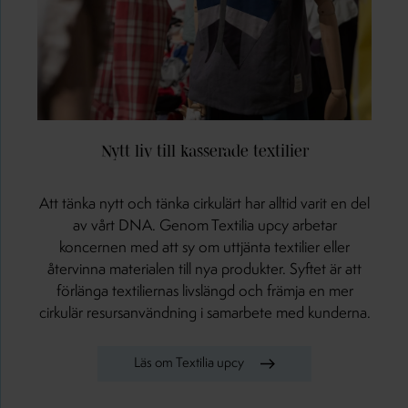
Nytt liv till kasserade textilier
Att tänka nytt och tänka cirkulärt har alltid varit en del
av vårt DNA. Genom Textilia upcy arbetar
koncernen med att sy om uttjänta textilier eller
återvinna materialen till nya produkter. Syftet är att
förlänga textiliernas livslängd och främja en mer
cirkulär resursanvändning i samarbete med kunderna.
Läs om Textilia upcy