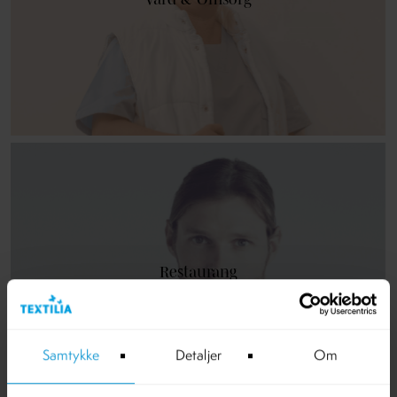
Restaurang
Samtykke
Detaljer
Om