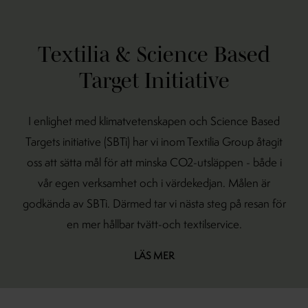
Textilia & Science Based
Target Initiative
I enlighet med klimatvetenskapen och Science Based
Targets initiative (SBTi) har vi inom Textilia Group åtagit
oss att sätta mål för att minska CO2-utsläppen - både i
vår egen verksamhet och i värdekedjan. Målen är
godkända av SBTi. Därmed tar vi nästa steg på resan för
en mer hållbar tvätt-och textilservice.
LÄS MER