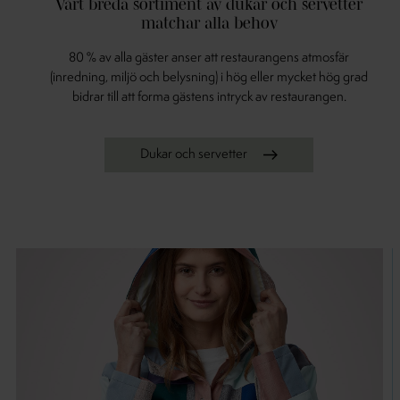
Vårt breda sortiment av dukar och servetter
matchar alla behov
80 % av alla gäster anser att restaurangens atmosfär
(inredning, miljö och belysning) i hög eller mycket hög grad
bidrar till att forma gästens intryck av restaurangen.
Dukar och servetter