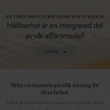
EN VÄRLD MED ETT KRETSLOPP SOM FUNGERAR
Hållbarhet är en integrerad del
av vår affärsmodell
LÄS MER
Hitta en branschspecifik lösning för
dina behov
Tvätt är så mycket mer än smutsiga och rena kläder. Det är