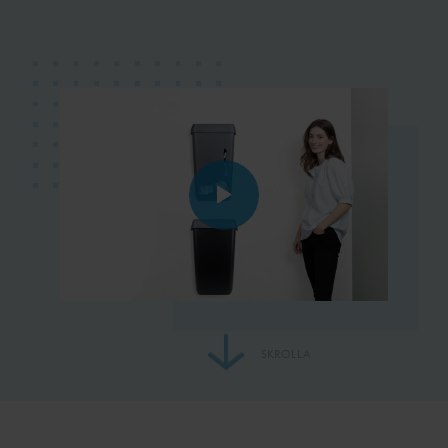
SKROLLA