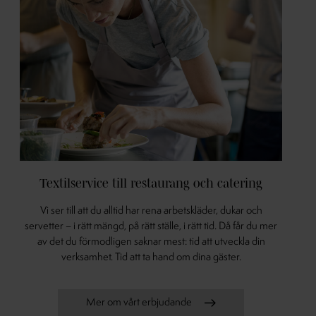
Textilservice till restaurang och catering
Vi ser till att du alltid har rena arbetskläder, dukar och
servetter – i rätt mängd, på rätt ställe, i rätt tid. Då får du mer
av det du förmodligen saknar mest: tid att utveckla din
verksamhet. Tid att ta hand om dina gäster.
Mer om vårt erbjudande