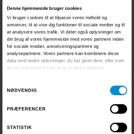
Denne hjemmeside bruger cookies
Vi bruger cookies til at tilpasse vores indhold og
annoncer, til at vise dig funktioner til sociale medier og til
at analysere vores trafik. Vi deler også oplysninger om
din brug af vores hjemmeside med vores partnere inden
for sociale medier, annonceringspartnere og
Hotell & konferens
analysepartnere. Vores partnere kan kombinere disse
data med andre oplysninger, du har givet dem, eller som
de har indsamlet fra din brug af deres tjenester.
Samtykkevalg
NØDVENDIG
PRÆFERENCER
STATISTIK