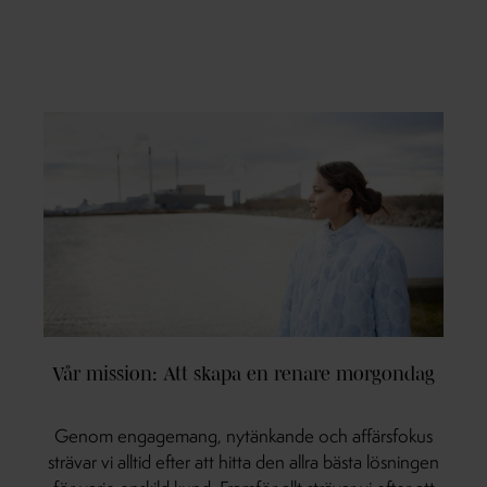
Vår mission: Att skapa en renare morgondag
Genom engagemang, nytänkande och affärsfokus
strävar vi alltid efter att hitta den allra bästa lösningen