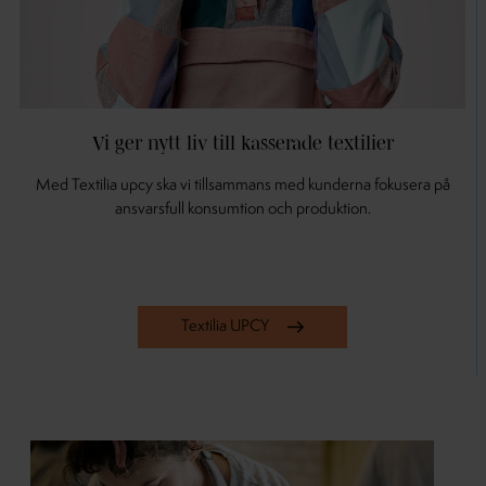
Vi ger nytt liv till kasserade textilier
Med Textilia upcy ska vi tillsammans med kunderna fokusera på
ansvarsfull konsumtion och produktion.
Textilia UPCY