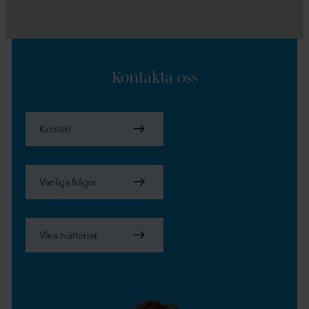
Kontakta oss
Kontakt
Vanliga frågor
Våra tvätterier