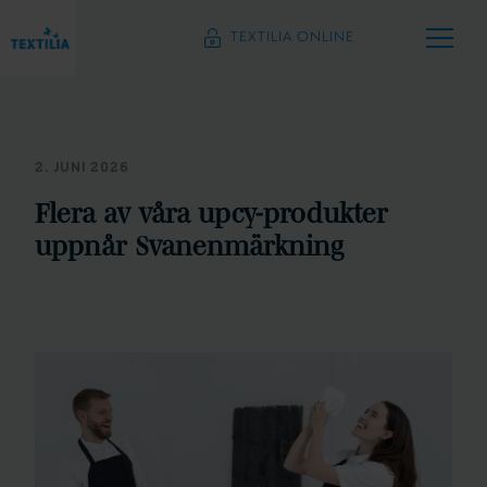
TEXTILIA ONLINE
2. JUNI 2026
Flera av våra upcy-produkter
uppnår Svanenmärkning