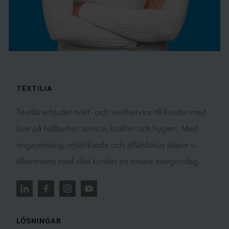
TEXTILIA
Textilia erbjuder tvätt- och textilservice till kunder med
krav på hållbarhet, service, kvalitet och hygien. Med
engagemang, nytänkande och affärsfokus skapar vi
tillsammans med våra kunder en renare morgondag.
LÖSNINGAR