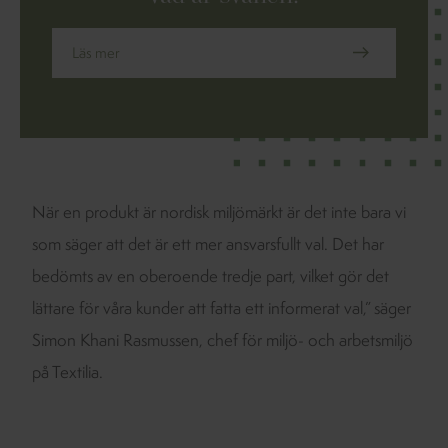
Läs mer
När en produkt är nordisk miljömärkt är det inte bara vi
som säger att det är ett mer ansvarsfullt val. Det har
bedömts av en oberoende tredje part, vilket gör det
lättare för våra kunder att fatta ett informerat val,” säger
Simon Khani Rasmussen, chef för miljö- och arbetsmiljö
på Textilia.