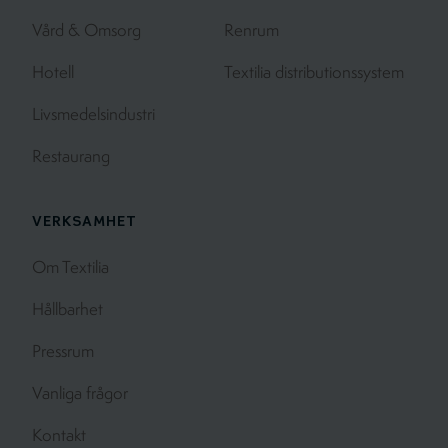
Vård & Omsorg
Renrum
Hotell
Textilia distributionssystem
Livsmedelsindustri
Restaurang
VERKSAMHET
Om Textilia
Hållbarhet
Pressrum
Vanliga frågor
Kontakt