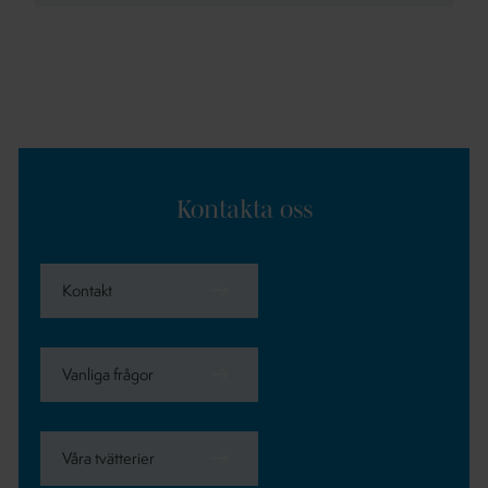
Kontakta oss
Kontakt
Vanliga frågor
Våra tvätterier