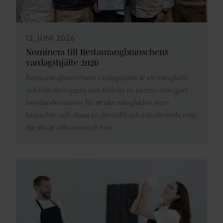
12. JUNI 2026
Nominera till Restaurangbranschens
vardagshjälte 2026
Restaurangbranschens vardagshjälte är ett mångfalds-
och inkluderingspris som tilldelas en person som gjort
betydande insatser för att öka mångfalden inom
branschen och skapa en jämställd och inkluderande miljö
där alla är välkomna och trivs.