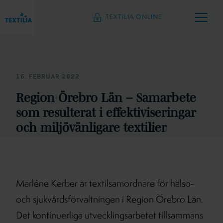
TEXTILIA ONLINE
16. FEBRUAR 2022
Region Örebro Län – Samarbete
som resulterat i effektiviseringar
och miljövänligare textilier
Marléne Kerber är textilsamordnare för hälso-
och sjukvårdsförvaltningen i Region Örebro Län.
Det kontinuerliga utvecklingsarbetet tillsammans