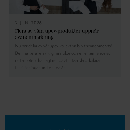
2. JUNI 2026
Flera av våra upcy-produkter uppnår
Svanenmärkning
Nu har delar av vår upcy-kollektion blivit svanenmärkta!
Det markerar en viktig milstolpe och ett erkännande av
det arbete vi har lagt ner på att utveckla cirkulära
textillösningar under flera år.