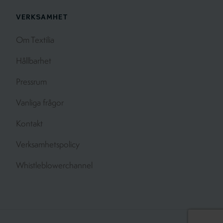
VERKSAMHET
Om Textilia
Hållbarhet
Pressrum
Vanliga frågor
Kontakt
Verksamhetspolicy
Whistleblowerchannel