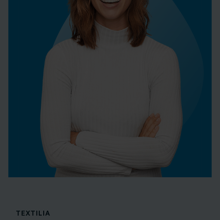
TEXTILIA