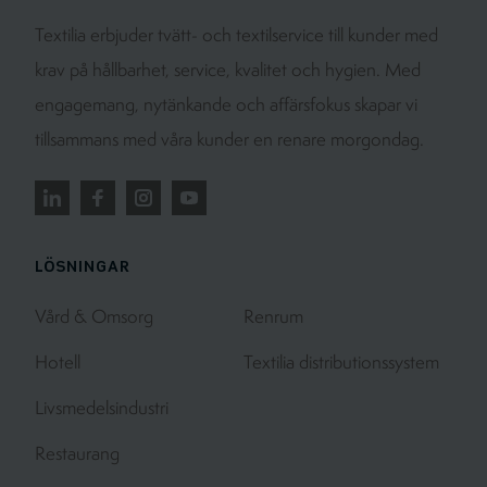
Textilia erbjuder tvätt- och textilservice till kunder med
krav på hållbarhet, service, kvalitet och hygien. Med
engagemang, nytänkande och affärsfokus skapar vi
tillsammans med våra kunder en renare morgondag.
LÖSNINGAR
Vård & Omsorg
Renrum
Hotell
Textilia distributionssystem
Livsmedelsindustri
Restaurang